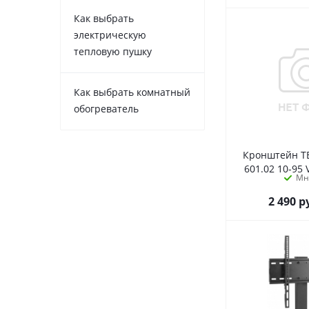
Как выбрать
электрическую
тепловую пушку
Как выбрать комнатный
обогреватель
Кронштейн ТВ
601.02 10-95 
Мн
2 490
р