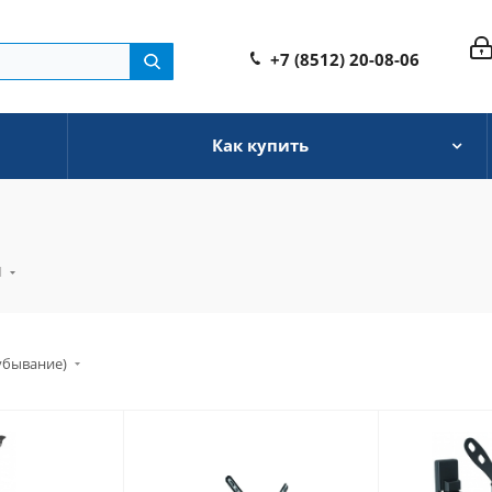
+7 (8512) 20-08-06
Как купить
Ы
убывание)