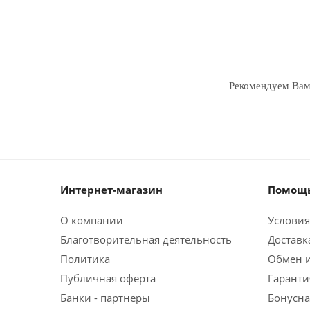
Рекомендуем Ва
Интернет-магазин
Помощь
О компании
Условия
Благотворительная деятельность
Доставк
Политика
Обмен и
Публичная оферта
Гаранти
Банки - партнеры
Бонусна