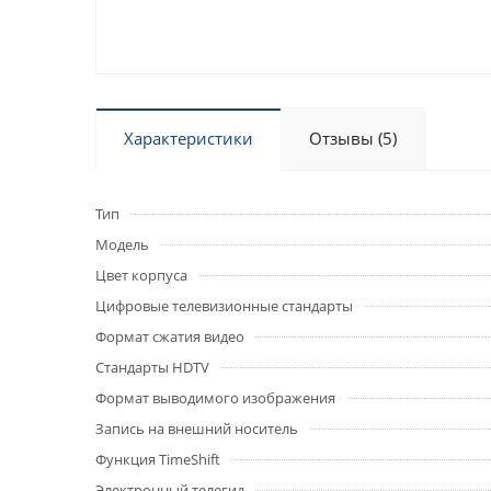
Характеристики
Отзывы (5)
Тип
Модель
Цвет корпуса
Цифровые телевизионные стандарты
Формат сжатия видео
Стандарты HDTV
Формат выводимого изображения
Запись на внешний носитель
Функция TimeShift
Электронный телегид