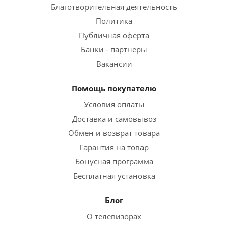
Благотворительная деятельность
Политика
Публичная оферта
Банки - партнеры
Вакансии
Помощь покупателю
Условия оплаты
Доставка и самовывоз
Обмен и возврат товара
Гарантия на товар
Бонусная программа
Бесплатная установка
Блог
О телевизорах