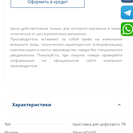
Оформить в кредит
Цена действительна только для интернет-магазина и может
отличаться от цен в розничных магазинах.
Производитель оставляет за собой право на изменение
внешнего вида, технических характеристик (спецификации),
комплектации и места производства товара без специального
уведомления. Пожалуйста, при покупке товара проверяйте
информацию на официальном сайте компании-
производителя.
Характеристики
Тип
приставка для цифрового ТВ
Модель
Эфир HD-555