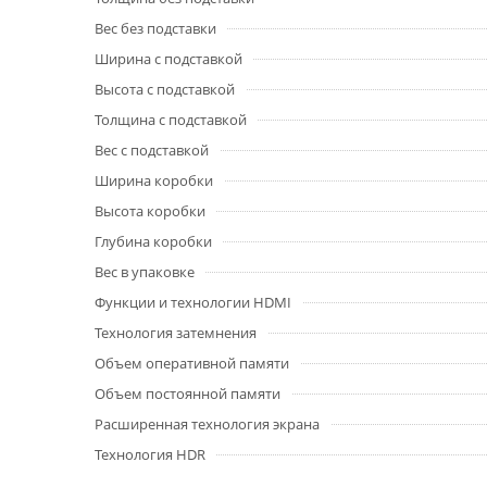
Вес без подставки
Ширина с подставкой
Высота с подставкой
Толщина с подставкой
Вес с подставкой
Ширина коробки
Высота коробки
Глубина коробки
Вес в упаковке
Функции и технологии HDMI
Технология затемнения
Объем оперативной памяти
Объем постоянной памяти
Расширенная технология экрана
Технология HDR