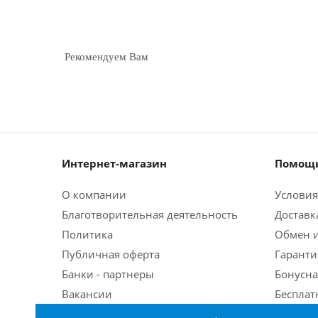
Рекомендуем Вам
Интернет-магазин
Помощь
О компании
Условия
Благотворительная деятельность
Доставк
Политика
Обмен и
Публичная оферта
Гаранти
Банки - партнеры
Бонусна
Вакансии
Бесплат