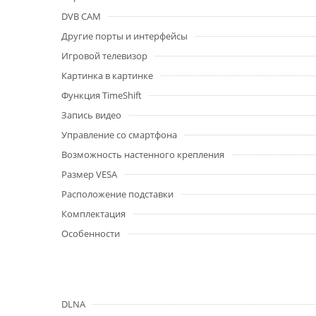
DVB CAM
Другие порты и интерфейсы
Игровой телевизор
Картинка в картинке
Функция TimeShift
Запись видео
Управление со смартфона
Возможность настенного крепления
Размер VESA
Расположение подставки
Комплектация
Особенности
DLNA