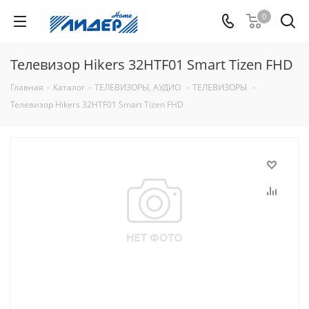
0
Телевизор Hikers 32HTF01 Smart Tizen FHD
Главная
-
Каталог
-
ТЕЛЕВИЗОРЫ, АУДИО
-
ТЕЛЕВИЗОРЫ
-
Телевизор Hikers 32HTF01 Smart Tizen FHD