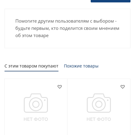
Помогите другим пользователям с выбором -
будьте первым, кто поделится своим мнением
об этом товаре
С этим товаром покупают
Похожие товары