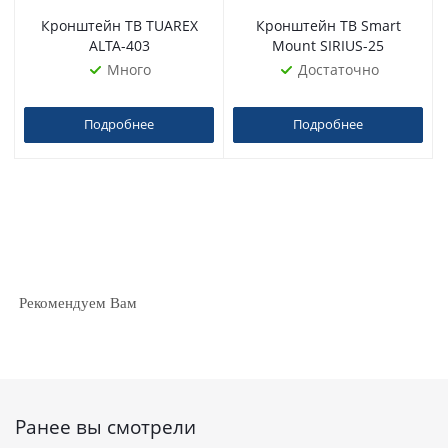
Кронштейн ТВ TUAREX
Кронштейн ТВ Smart
ALTA-403
Mount SIRIUS-25
Много
Достаточно
Подробнее
Подробнее
Рекомендуем Вам
Ранее вы смотрели