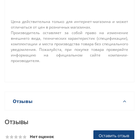
Цена действительна только для интернет-магазина и может
отличаться от цен в розничных магазинах.
Производитель оставляет за собой право на изменение
внешнего вида, технических характеристик (спецификации),
комплектации и места производства товара без специального
уведомления. Пожалуйста, при покупке товара проверяйте
информацию на официальном сайте компании-
производителя.
Отзывы
Отзывы
Оставить отзыв
Нет оценок