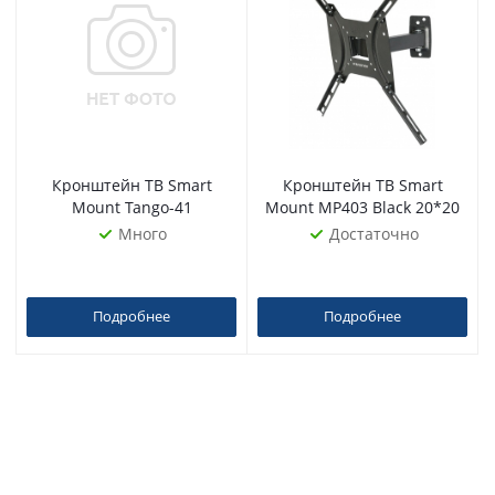
Кронштейн ТВ Smart
Кронштейн ТВ Smart
Mount Tango-41
Mount MP403 Black 20*20
Много
Достаточно
Подробнее
Подробнее