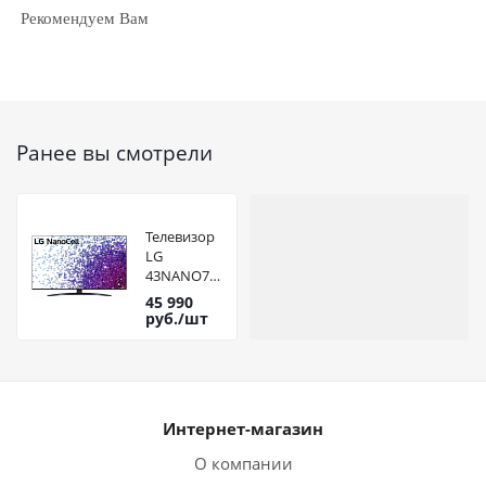
Рекомендуем Вам
Ранее вы смотрели
Телевизор
LG
43NANO766
45 990
руб.
/шт
Интернет-магазин
О компании