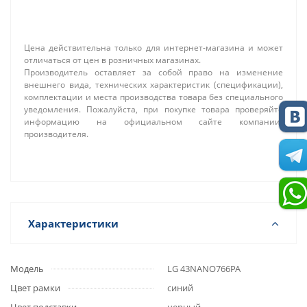
Цена действительна только для интернет-магазина и может
отличаться от цен в розничных магазинах.
Производитель оставляет за собой право на изменение
внешнего вида, технических характеристик (спецификации),
комплектации и места производства товара без специального
уведомления. Пожалуйста, при покупке товара проверяйте
информацию на официальном сайте компании-
производителя.
Характеристики
Модель
LG 43NANO766PA
Цвет рамки
синий