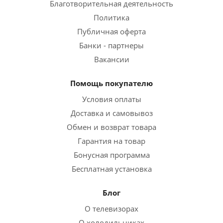
Благотворительная деятельность
Политика
Публичная оферта
Банки - партнеры
Вакансии
Помощь покупателю
Условия оплаты
Доставка и самовывоз
Обмен и возврат товара
Гарантия на товар
Бонусная программа
Бесплатная установка
Блог
О телевизорах
О холодильниках