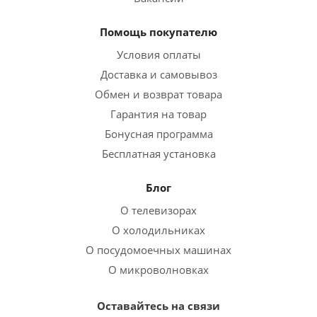
Помощь покупателю
Условия оплаты
Доставка и самовывоз
Обмен и возврат товара
Гарантия на товар
Бонусная программа
Бесплатная установка
Блог
О телевизорах
О холодильниках
О посудомоечных машинах
О микроволновках
Оставайтесь на связи