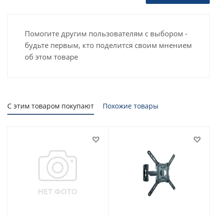
Помогите другим пользователям с выбором -
будьте первым, кто поделится своим мнением
об этом товаре
С этим товаром покупают
Похожие товары