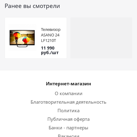
Ранее вы смотрели
Телевизор
ASANO 24
LF1210T
11 990
руб.
/шт
Интернет-магазин
О компании
Благотворительная деятельность
Политика
Публичная оферта
Банки - партнеры
Вакансии