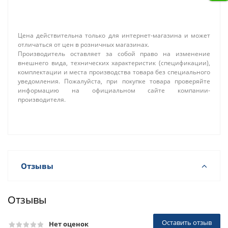
Цена действительна только для интернет-магазина и может
отличаться от цен в розничных магазинах.
Производитель оставляет за собой право на изменение
внешнего вида, технических характеристик (спецификации),
комплектации и места производства товара без специального
уведомления. Пожалуйста, при покупке товара проверяйте
информацию на официальном сайте компании-
производителя.
Отзывы
Отзывы
Оставить отзыв
Нет оценок