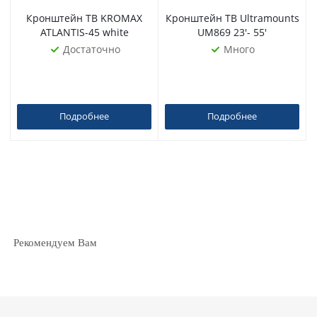
Кронштейн ТВ KROMAX
Кронштейн ТВ Ultramounts
ATLANTIS-45 white
UM869 23'- 55'
Достаточно
Много
Подробнее
Подробнее
Рекомендуем Вам