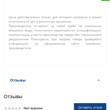
Цена действительна только для интернет-магазина и может
отличаться от цен в розничных магазинах.
Производитель оставляет за собой право на изменение
внешнего вида, технических характеристик (спецификации),
комплектации и места производства товара без специального
уведомления. Пожалуйста, при покупке товара проверяйте
информацию на официальном сайте компании-
производителя.
Отзывы
Отзывы
Оставить отзыв
Нет оценок