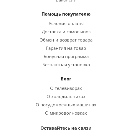
Помощь покупателю
Условия оплаты
Доставка и самовывоз
Обмен и возврат товара
Гарантия на товар
Бонусная программа
Бесплатная установка
Блог
О телевизорах
О холодильниках
О посудомоечных машинах
О микроволновках
Оставайтесь на связи