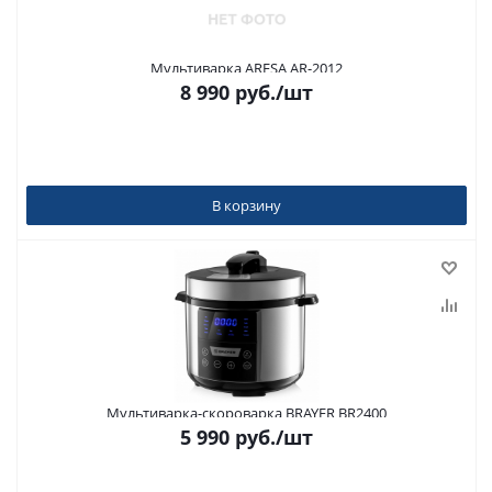
Мультиварка ARESA AR-2012
8 990
руб.
/шт
В корзину
Мультиварка-скороварка BRAYER BR2400
5 990
руб.
/шт