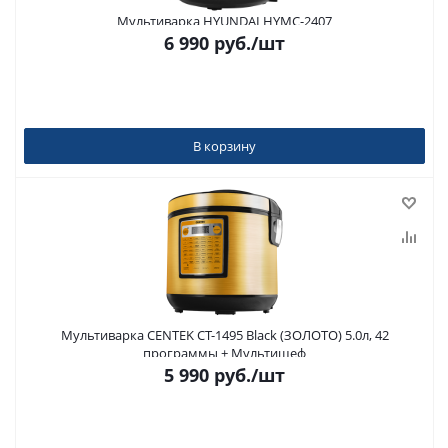
Мультиварка HYUNDAI HYMC-2407
6 990
руб.
/шт
В корзину
Мультиварка CENTEK CT-1495 Black (ЗОЛОТО) 5.0л, 42
программы + Мультишеф
5 990
руб.
/шт