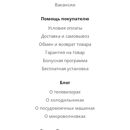
Вакансии
Помощь покупателю
Условия оплаты
Доставка и самовывоз
Обмен и возврат товара
Гарантия на товар
Бонусная программа
Бесплатная установка
Блог
О телевизорах
О холодильниках
О посудомоечных машинах
О микроволновках