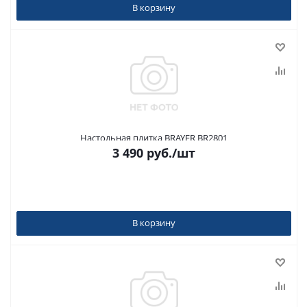
В корзину
Настольная плитка BRAYER BR2801
3 490
руб.
/шт
В корзину