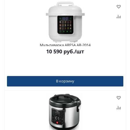
Мультиварка ARESA AR-2014
10 590
руб.
/шт
В корзину