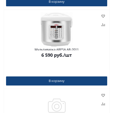
В корзину
Мультиварка ARESA AR-2011
6 590
руб.
/шт
В корзину