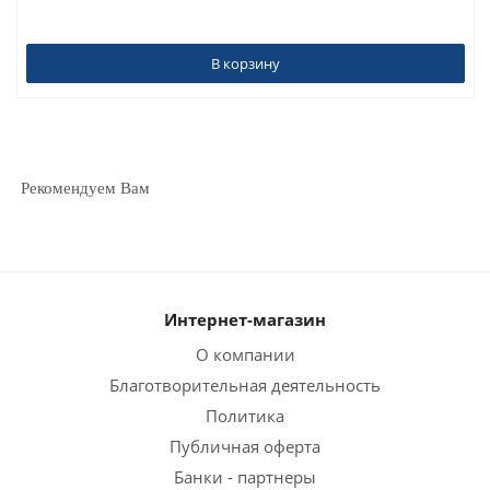
В корзину
Рекомендуем Вам
Интернет-магазин
О компании
Благотворительная деятельность
Политика
Публичная оферта
Банки - партнеры