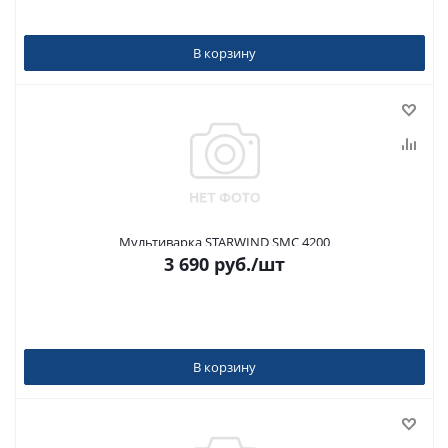
В корзину
Мультиварка STARWIND SMC 4200
3 690
руб.
/шт
В корзину