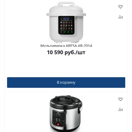
Мультиварка ARESA AR-2014
10 590
руб.
/шт
В корзину