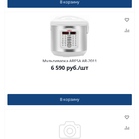
В корзину
Мультиварка ARESA AR-2011
6 590
руб.
/шт
В корзину