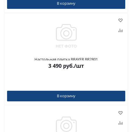
В корзину
Настольная плитка BRAYER BR2801
3 490
руб.
/шт
В корзину