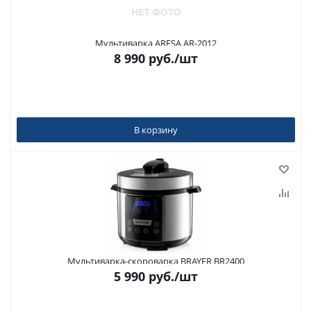
Мультиварка ARESA AR-2012
8 990
руб.
/шт
В корзину
Мультиварка-скороварка BRAYER BR2400
5 990
руб.
/шт