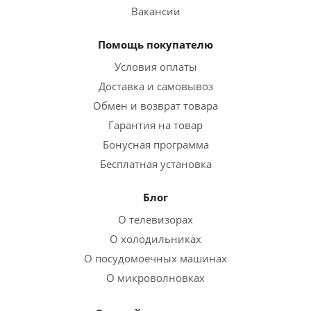
Вакансии
Помощь покупателю
Условия оплаты
Доставка и самовывоз
Обмен и возврат товара
Гарантия на товар
Бонусная программа
Бесплатная установка
Блог
О телевизорах
О холодильниках
О посудомоечных машинах
О микроволновках