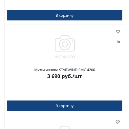
В корзину
Мультиварка STARWIND SMC 4200
3 690
руб.
/шт
В корзину