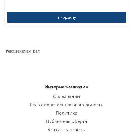
В корзину
Рекомендуем Вам
Интернет-магазин
О компании
Благотворительная деятельность
Политика
Публичная оферта
Банки - партнеры