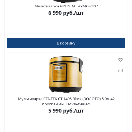
Мультиварка HYUNDAI HYMC-2407
6 990
руб.
/шт
В корзину
Мультиварка CENTEK CT-1495 Black (ЗОЛОТО) 5.0л, 42
программы + Мультишеф
5 990
руб.
/шт